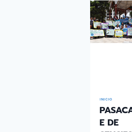
INICIO
PASAC
E DE