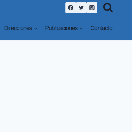
Direcciones
Publicaciones
Contacto