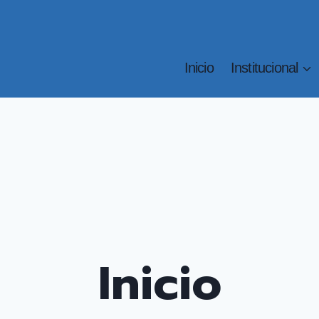
Inicio
Institucional
Inicio