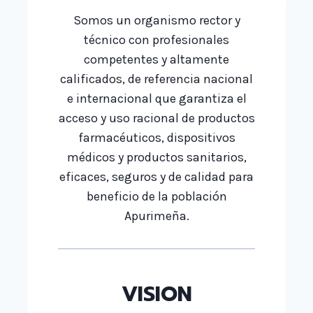
Somos un organismo rector y
técnico con profesionales
competentes y altamente
calificados, de referencia nacional
e internacional que garantiza el
acceso y uso racional de productos
farmacéuticos, dispositivos
médicos y productos sanitarios,
eficaces, seguros y de calidad para
beneficio de la población
Apurimeña.
VISION